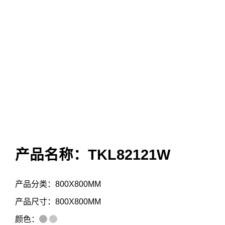
产品名称：TKL82121W
产品分类：800X800MM
产品尺寸：800X800MM
颜色：