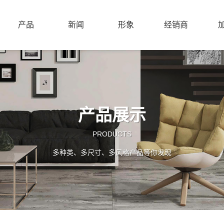
产品
新闻
形象
经销商
产品展示
PRODUCTS
多种类、多尺寸、多风格产品等你发现