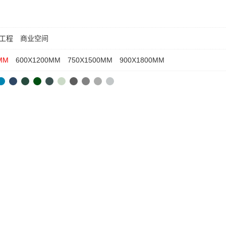
工程
商业空间
MM
600X1200MM
750X1500MM
900X1800MM