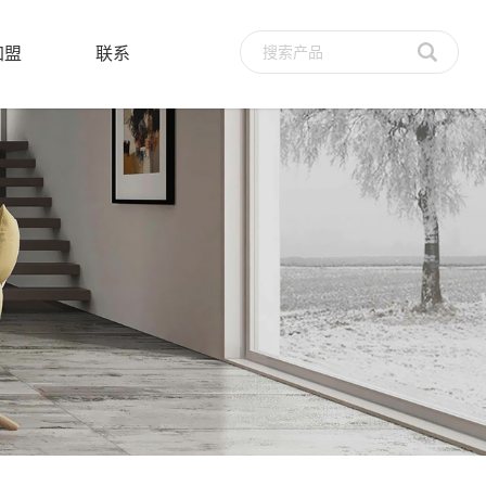
加盟
联系