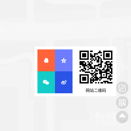
网站二维码