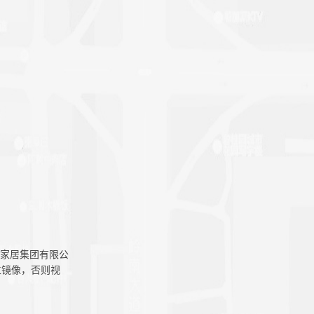
广东三荣家居集团有限公
立镜像，否则视