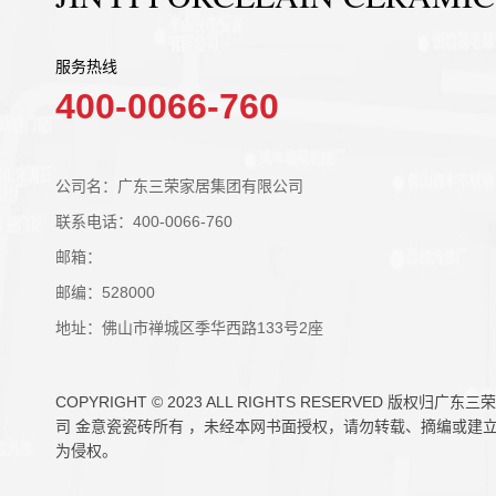
服务热线
400-0066-760
公司名：广东三荣家居集团有限公司
联系电话：400-0066-760
邮箱：
邮编：528000
地址：佛山市禅城区季华西路133号2座
COPYRIGHT © 2023 ALL RIGHTS RESERVED 版权归
司 金意瓷瓷砖所有 ，未经本网书面授权，请勿转载、摘编或建
为侵权。