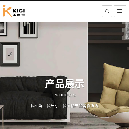
产品展示
PRODUCTS
多种类、多尺寸、多风格产品等你发现